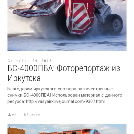
Сентябрь 24, 2015
БС-4000ПБА: Фоторепортаж из
Иркутска
Благодарим иркутского споттера за качественные
снимки БС-4000ПБА! Использован материал с данного
ресурса: http://vasyairk.livejournal.com/9307.html
admin
Пресса