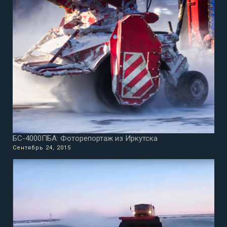
БС-4000ПБА: Фоторепортаж из Иркутска
Сентябрь 24, 2015