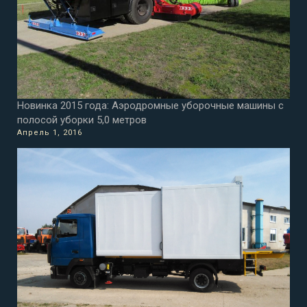
Новинка 2015 года: Аэродромные уборочные машины с
полосой уборки 5,0 метров
Апрель 1, 2016