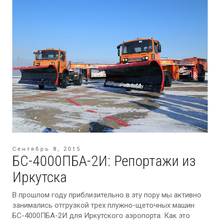
Сентябрь 8, 2015
БС-4000ПБА-2И: Репортажи из
Иркутска
В прошлом году приблизительно в эту пору мы активно
занимались отгрузкой трех плужно-щеточных машин
БС-4000ПБА-2И для Иркутского аэропорта. Как это