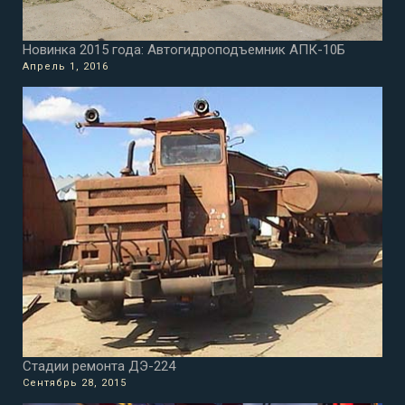
Новинка 2015 года: Автогидроподъемник АПК-10Б
Апрель 1, 2016
Стадии ремонта ДЭ-224
Сентябрь 28, 2015