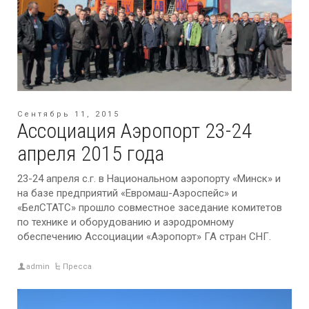
Сентябрь 11, 2015
Ассоциация Аэропорт 23-24
апреля 2015 года
23-24 апреля с.г. в Национальном аэропорту «Минск» и
на базе предприятий «Евромаш-Аэроспейс» и
«БелСТАТС» прошло совместное заседание комитетов
по технике и оборудованию и аэродромному
обеспечению Ассоциации «Аэропорт» ГА стран СНГ.
admin
Пресса