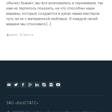
обычно бывает, мы все волновались и переживали, так
нам не терпелось показать, на что способны наши
машины, которые создаются в руках наших мастеров
чуть ли не с материнской любовью. К каждой своей
машине мы относимся […]
admin
Пресса
ЗАО «БелСТАТС»