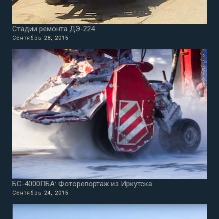
Стадии ремонта ДЭ-224
Сентябрь 28, 2015
БС-4000ПБА: Фоторепортаж из Иркутска
Сентябрь 24, 2015