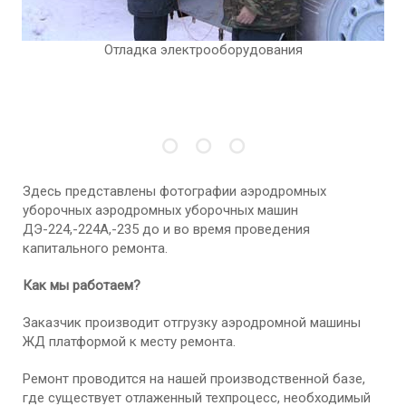
Отладка электрооборудования
Здесь представлены фотографии аэродромных
уборочных аэродромных уборочных машин
ДЭ-224,-224А,-235 до и во время проведения
капитального ремонта.
Как мы работаем?
Заказчик производит отгрузку аэродромной машины
ЖД платформой к месту ремонта.
Ремонт проводится на нашей производственной базе,
где существует отлаженный техпроцесс, необходимый