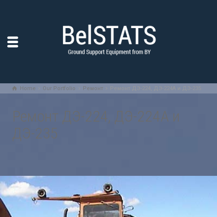
Home
Our Portfolio
Ремонт
Ремонт ДЭ-224, ДЭ-224А и ДЭ-235
Ремонт ДЭ-224, ДЭ-224А и
ДЭ-235