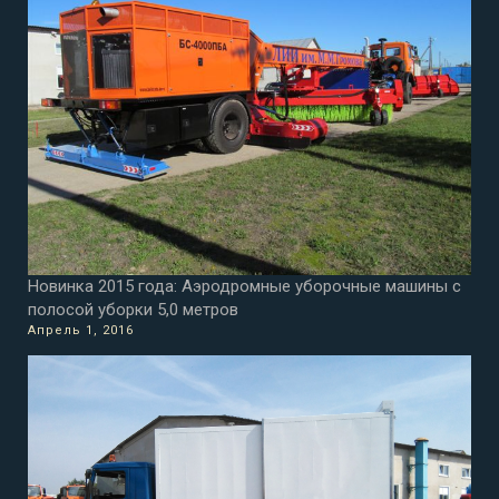
Новинка 2015 года: Аэродромные уборочные машины с
полосой уборки 5,0 метров
Апрель 1, 2016