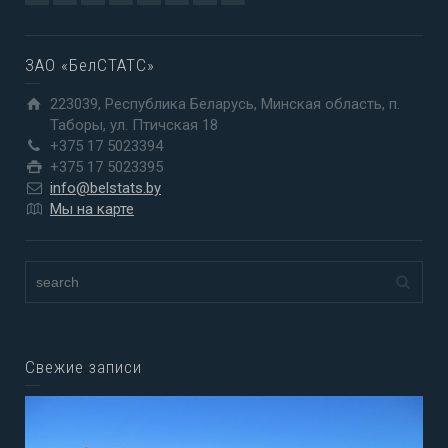
ЗАО «БелСТАТС»
223039, Республика Беларусь, Минская область, п.
Таборы, ул. Птичская 18
+375 17 5023394
+375 17 5023395
info@belstats.by
Мы на карте
Свежие записи