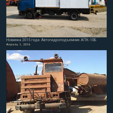
Новинка 2015 года: Автогидроподъемник АПК-10Б
Апрель 1, 2016