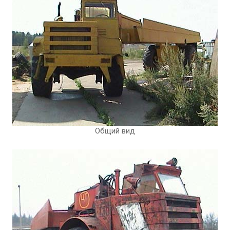
Общий вид