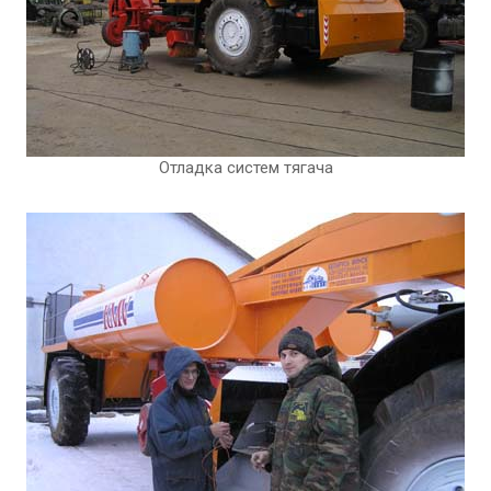
Отладка систем тягача