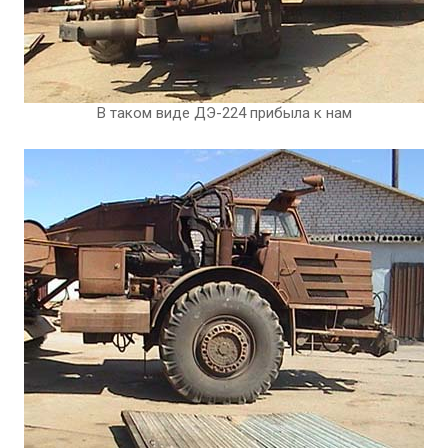
В таком виде ДЭ-224 прибыла к нам