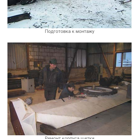
Подготовка к монтажу
Ремонт корпуса щетки