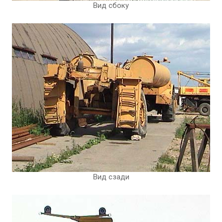
Вид сбоку
Вид сзади