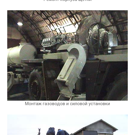
Монтаж газоводов и силовой установки