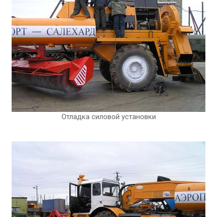
Отладка силовой установки