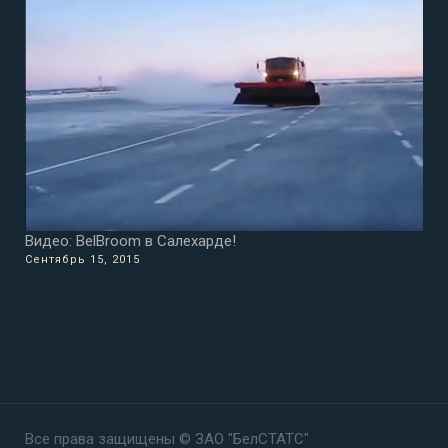
Видео: BelBroom в Салехарде!
Сентябрь 15, 2015
Все права защищены © ЗАО "БелСТАТС"