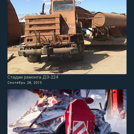
Стадии ремонта ДЭ-224
Сентябрь 28, 2015