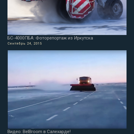
БС-4000ПБА: Фоторепортаж из Иркутска
Сентябрь 24, 2015
Видео: BelBroom в Салехарде!