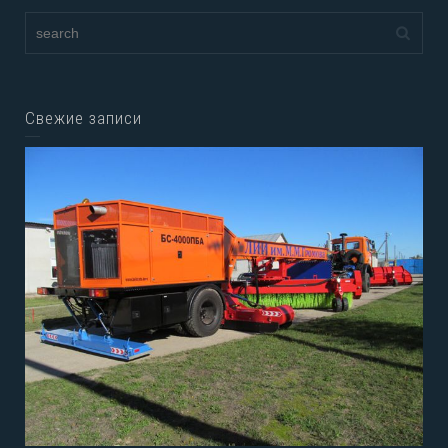
Свежие записи