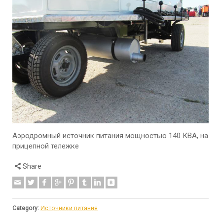
Аэродромный источник питания мощностью 140 КВА, на
прицепной тележке
Share
Category:
Источники питания