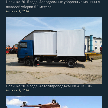
Новинка 2015 года: Аэродромные уборочные машины с
полосой уборки 5,0 метров
Апрель 1, 2016
Новинка 2015 года: Автогидроподъемник АПК-10Б
Апрель 1, 2016