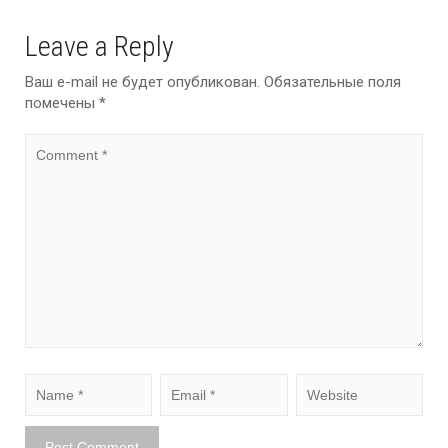
Leave a Reply
Ваш e-mail не будет опубликован.
Обязательные поля
помечены
*