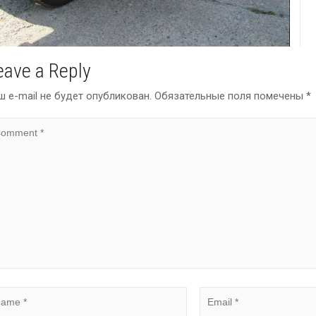
eave a Reply
ш e-mail не будет опубликован.
Обязательные поля помечены
*