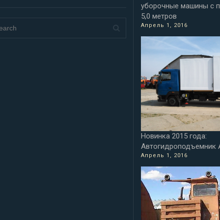
уборочные машины с п
5,0 метров
Апрель 1, 2016
Новинка 2015 года:
Автогидроподъемник 
Апрель 1, 2016