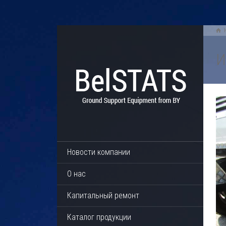
И
Новости компании
О нас
Капитальный ремонт
Каталог продукции