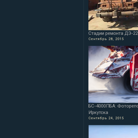
Стадии ремонта ДЭ-2
Сентябрь 28, 2015
БС-4000ПБА: Фотореп
Иркутска
Сентябрь 24, 2015